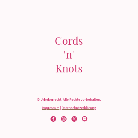
Cords
'n'
Knots
© Urheberrecht. Alle Rechte vorbehalten.
Impressum
|
Datenschutzerklärung