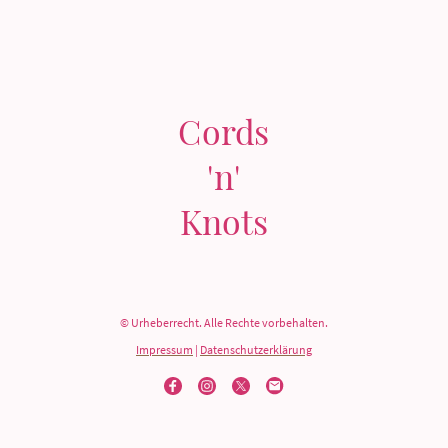
Cords
'n'
Knots
© Urheberrecht. Alle Rechte vorbehalten.
Impressum
|
Datenschutzerklärung