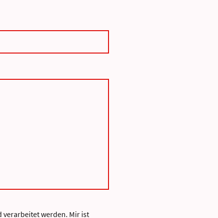
verarbeitet werden. Mir ist