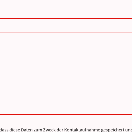
 dass diese Daten zum Zweck der Kontaktaufnahme gespeichert und 