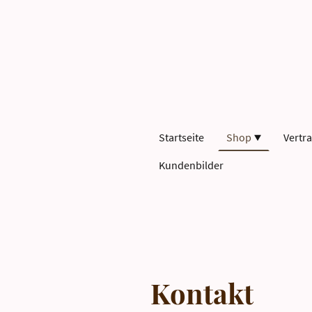
Startseite
Shop
Vertr
Kundenbilder
Kontakt